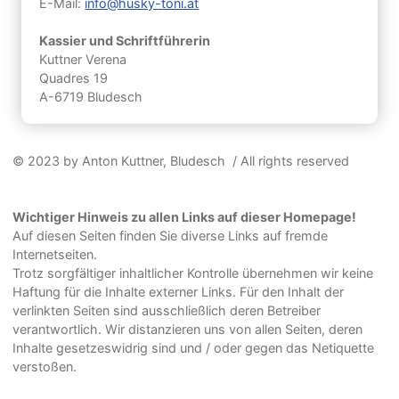
E-Mail:
info@husky-toni.at
Kassier und Schriftführerin
Kuttner Verena
Quadres 19
A-6719 Bludesch
© 2023 by Anton Kuttner, Bludesch / All rights reserved
Wichtiger Hinweis zu allen Links auf dieser Homepage!
Auf diesen Seiten finden Sie diverse Links auf fremde
Internetseiten.
Trotz sorgfältiger inhaltlicher Kontrolle übernehmen wir keine
Haftung für die Inhalte externer Links. Für den Inhalt der
verlinkten Seiten sind ausschließlich deren Betreiber
verantwortlich. Wir distanzieren uns von allen Seiten, deren
Inhalte gesetzeswidrig sind und / oder gegen das Netiquette
verstoßen.