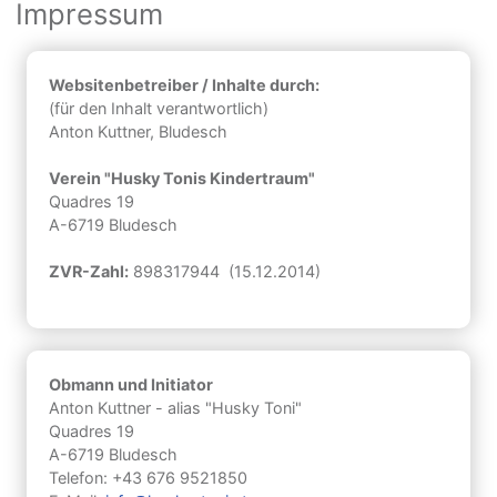
Impressum
Websitenbetreiber / Inhalte durch:
(für den Inhalt verantwortlich)
Anton Kuttner, Bludesch
Verein "Husky Tonis Kindertraum"
Quadres 19
A-6719 Bludesch
ZVR-Zahl:
898317944 (15.12.2014)
Obmann und Initiator
Anton Kuttner - alias "Husky Toni"
Quadres 19
A-6719 Bludesch
Telefon: +43 676 9521850